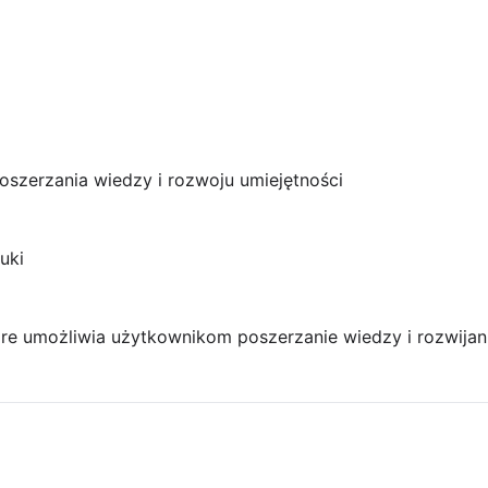
oszerzania wiedzy i rozwoju umiejętności
uki
óre umożliwia użytkownikom poszerzanie wiedzy i rozwijan