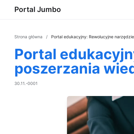
Portal Jumbo
Strona główna
/
Portal edukacyjny: Rewolucyjne narzędzie
Portal edukacyjn
poszerzania wied
30.11.-0001