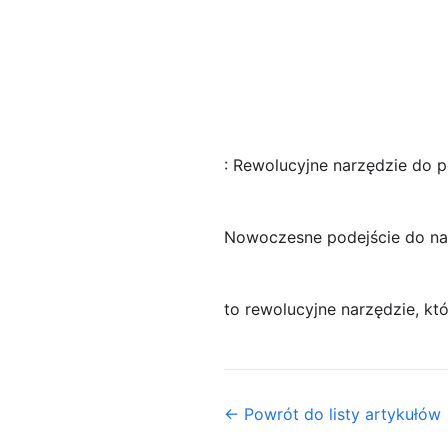
: Rewolucyjne narzędzie do p
Nowoczesne podejście do na
to rewolucyjne narzędzie, kt
← Powrót do listy artykułów