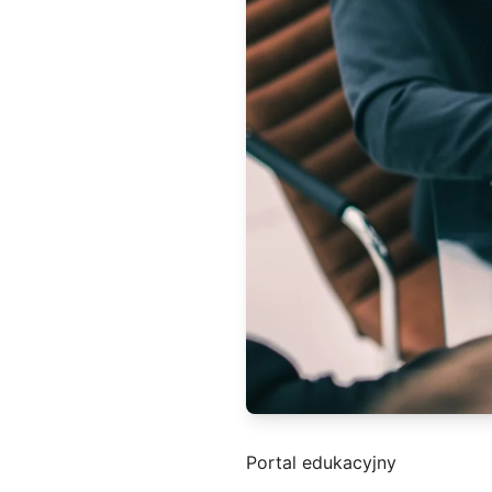
Portal edukacyjny