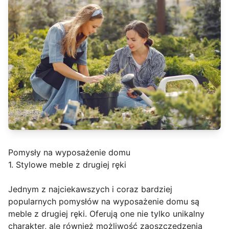
Pomysły na wyposażenie domu
1. Stylowe meble z drugiej ręki
Jednym z najciekawszych i coraz bardziej
popularnych pomysłów na wyposażenie domu są
meble z drugiej ręki. Oferują one nie tylko unikalny
charakter, ale również możliwość zaoszczędzenia