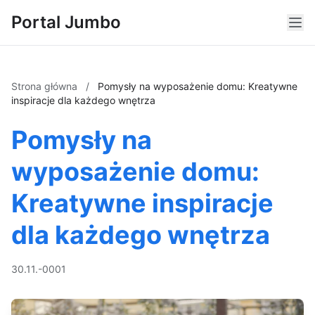
Portal Jumbo
Strona główna
/
Pomysły na wyposażenie domu: Kreatywne
inspiracje dla każdego wnętrza
Pomysły na
wyposażenie domu:
Kreatywne inspiracje
dla każdego wnętrza
30.11.-0001