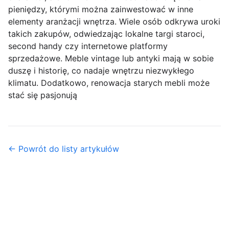
pieniędzy, którymi można zainwestować w inne
elementy aranżacji wnętrza. Wiele osób odkrywa uroki
takich zakupów, odwiedzając lokalne targi staroci,
second handy czy internetowe platformy
sprzedażowe. Meble vintage lub antyki mają w sobie
duszę i historię, co nadaje wnętrzu niezwykłego
klimatu. Dodatkowo, renowacja starych mebli może
stać się pasjonują
← Powrót do listy artykułów