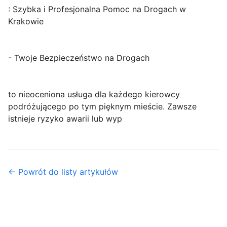
: Szybka i Profesjonalna Pomoc na Drogach w
Krakowie
- Twoje Bezpieczeństwo na Drogach
to nieoceniona usługa dla każdego kierowcy
podróżującego po tym pięknym mieście. Zawsze
istnieje ryzyko awarii lub wyp
← Powrót do listy artykułów