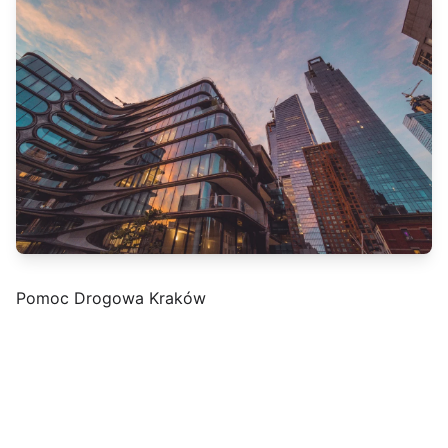
Pomoc Drogowa Kraków