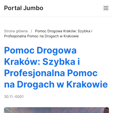
Portal Jumbo
Strona główna
/
Pomoc Drogowa Kraków: Szybka i
Profesjonalna Pomoc na Drogach w Krakowie
Pomoc Drogowa
Kraków: Szybka i
Profesjonalna Pomoc
na Drogach w Krakowie
30.11.-0001