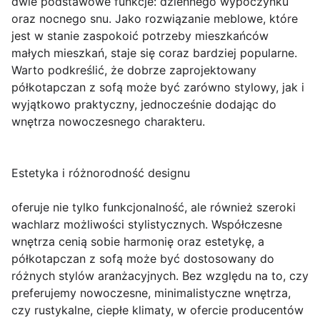
dwie podstawowe funkcje: dziennego wypoczynku
oraz nocnego snu. Jako rozwiązanie meblowe, które
jest w stanie zaspokoić potrzeby mieszkańców
małych mieszkań, staje się coraz bardziej popularne.
Warto podkreślić, że dobrze zaprojektowany
półkotapczan z sofą może być zarówno stylowy, jak i
wyjątkowo praktyczny, jednocześnie dodając do
wnętrza nowoczesnego charakteru.
Estetyka i różnorodność designu
oferuje nie tylko funkcjonalność, ale również szeroki
wachlarz możliwości stylistycznych. Współczesne
wnętrza cenią sobie harmonię oraz estetykę, a
półkotapczan z sofą może być dostosowany do
różnych stylów aranżacyjnych. Bez względu na to, czy
preferujemy nowoczesne, minimalistyczne wnętrza,
czy rustykalne, ciepłe klimaty, w ofercie producentów