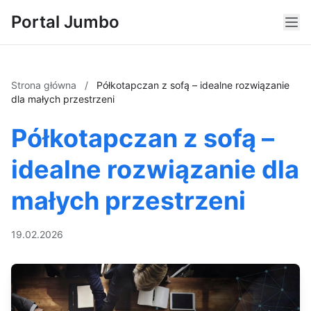
Portal Jumbo
Strona główna
/
Półkotapczan z sofą – idealne rozwiązanie
dla małych przestrzeni
Półkotapczan z sofą –
idealne rozwiązanie dla
małych przestrzeni
19.02.2026