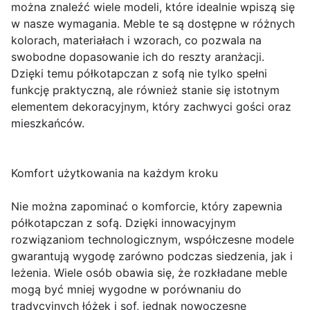
można znaleźć wiele modeli, które idealnie wpiszą się
w nasze wymagania. Meble te są dostępne w różnych
kolorach, materiałach i wzorach, co pozwala na
swobodne dopasowanie ich do reszty aranżacji.
Dzięki temu półkotapczan z sofą nie tylko spełni
funkcję praktyczną, ale również stanie się istotnym
elementem dekoracyjnym, który zachwyci gości oraz
mieszkańców.
Komfort użytkowania na każdym kroku
Nie można zapominać o komforcie, który zapewnia
półkotapczan z sofą. Dzięki innowacyjnym
rozwiązaniom technologicznym, współczesne modele
gwarantują wygodę zarówno podczas siedzenia, jak i
leżenia. Wiele osób obawia się, że rozkładane meble
mogą być mniej wygodne w porównaniu do
tradycyjnych łóżek i sof, jednak nowoczesne