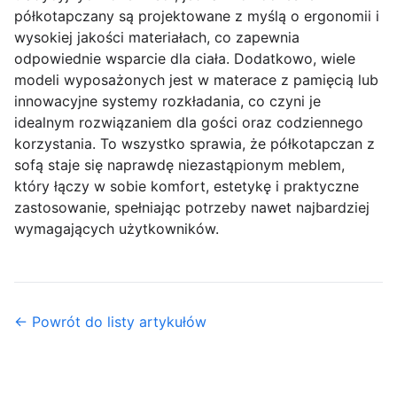
półkotapczany są projektowane z myślą o ergonomii i
wysokiej jakości materiałach, co zapewnia
odpowiednie wsparcie dla ciała. Dodatkowo, wiele
modeli wyposażonych jest w materace z pamięcią lub
innowacyjne systemy rozkładania, co czyni je
idealnym rozwiązaniem dla gości oraz codziennego
korzystania. To wszystko sprawia, że półkotapczan z
sofą staje się naprawdę niezastąpionym meblem,
który łączy w sobie komfort, estetykę i praktyczne
zastosowanie, spełniając potrzeby nawet najbardziej
wymagających użytkowników.
← Powrót do listy artykułów