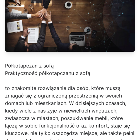
Półkotapczan z sofą
Praktyczność półkotapczanu z sofą
to znakomite rozwiązanie dla osób, które muszą
zmagać się z ograniczoną przestrzenią w swoich
domach lub mieszkaniach. W dzisiejszych czasach,
kiedy wiele z nas żyje w niewielkich wnętrzach,
zwłaszcza w miastach, poszukiwanie mebli, które
łączą w sobie funkcjonalność oraz komfort, staje się
kluczowe. nie tylko oszczędza miejsce, ale także pełni