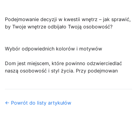
Podejmowanie decyzji w kwestii wnętrz – jak sprawić,
by Twoje wnętrze odbijało Twoją osobowość?
Wybór odpowiednich kolorów i motywów
Dom jest miejscem, które powinno odzwierciedlać
naszą osobowość i styl życia. Przy podejmowan
← Powrót do listy artykułów