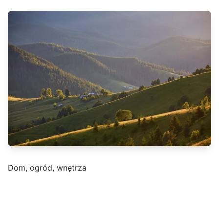
Dom, ogród, wnętrza