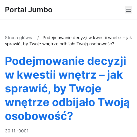
Portal Jumbo
Strona główna
/
Podejmowanie decyzji w kwestii wnętrz – jak
sprawić, by Twoje wnętrze odbijało Twoją osobowość?
Podejmowanie decyzji
w kwestii wnętrz – jak
sprawić, by Twoje
wnętrze odbijało Twoją
osobowość?
30.11.-0001