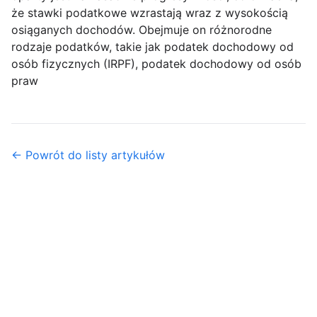
że stawki podatkowe wzrastają wraz z wysokością
osiąganych dochodów. Obejmuje on różnorodne
rodzaje podatków, takie jak podatek dochodowy od
osób fizycznych (IRPF), podatek dochodowy od osób
praw
← Powrót do listy artykułów