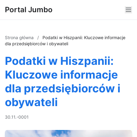
Portal Jumbo
Strona główna
/
Podatki w Hiszpanii: Kluczowe informacje
dla przedsiębiorców i obywateli
Podatki w Hiszpanii:
Kluczowe informacje
dla przedsiębiorców i
obywateli
30.11.-0001