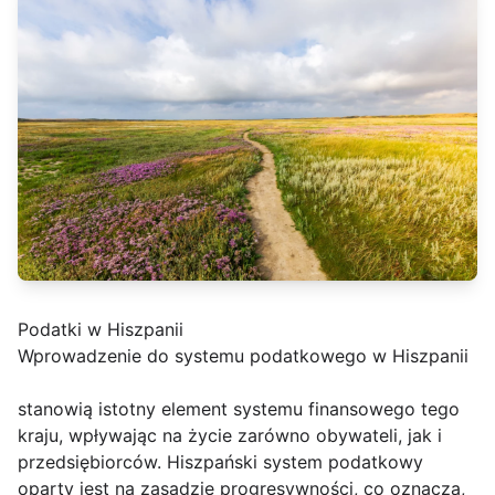
Podatki w Hiszpanii
Wprowadzenie do systemu podatkowego w Hiszpanii
stanowią istotny element systemu finansowego tego
kraju, wpływając na życie zarówno obywateli, jak i
przedsiębiorców. Hiszpański system podatkowy
oparty jest na zasadzie progresywności, co oznacza,