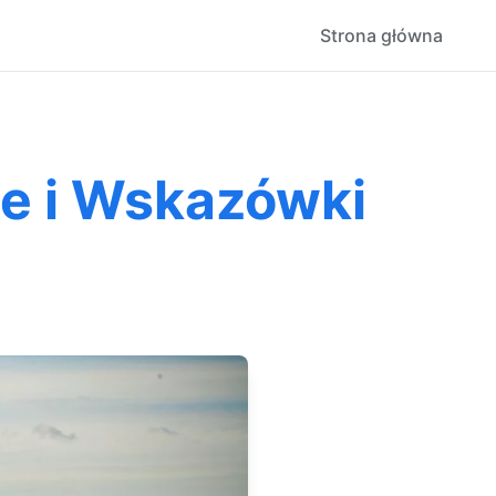
Strona główna
je i Wskazówki