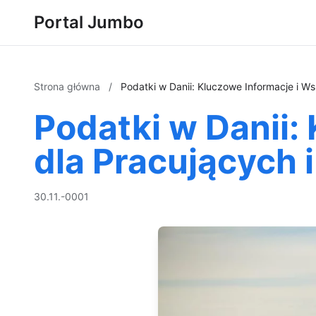
Portal Jumbo
Strona główna
/
Podatki w Danii: Kluczowe Informacje i W
Podatki w Danii:
dla Pracujących 
30.11.-0001