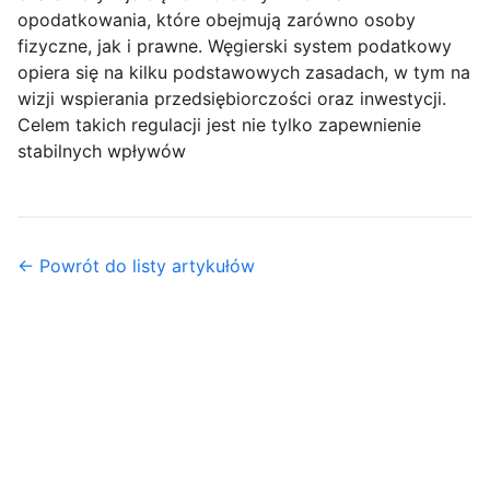
opodatkowania, które obejmują zarówno osoby
fizyczne, jak i prawne. Węgierski system podatkowy
opiera się na kilku podstawowych zasadach, w tym na
wizji wspierania przedsiębiorczości oraz inwestycji.
Celem takich regulacji jest nie tylko zapewnienie
stabilnych wpływów
← Powrót do listy artykułów