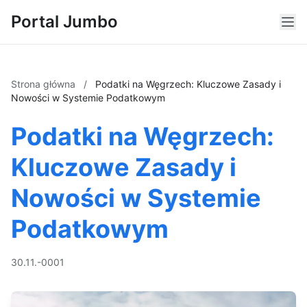
Portal Jumbo
Strona główna
/
Podatki na Węgrzech: Kluczowe Zasady i
Nowości w Systemie Podatkowym
Podatki na Węgrzech:
Kluczowe Zasady i
Nowości w Systemie
Podatkowym
30.11.-0001