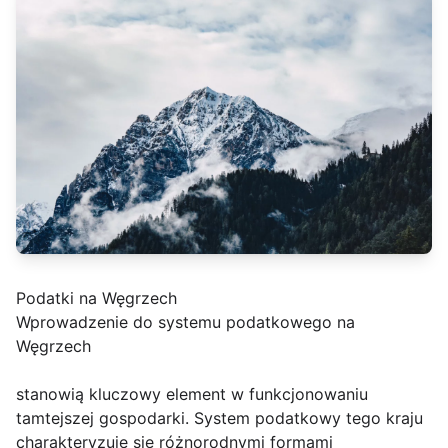
Podatki na Węgrzech
Wprowadzenie do systemu podatkowego na
Węgrzech
stanowią kluczowy element w funkcjonowaniu
tamtejszej gospodarki. System podatkowy tego kraju
charakteryzuje się różnorodnymi formami