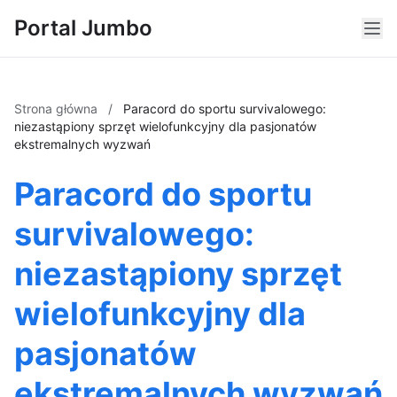
Portal Jumbo
Strona główna
/
Paracord do sportu survivalowego:
niezastąpiony sprzęt wielofunkcyjny dla pasjonatów
ekstremalnych wyzwań
Paracord do sportu
survivalowego:
niezastąpiony sprzęt
wielofunkcyjny dla
pasjonatów
ekstremalnych wyzwań