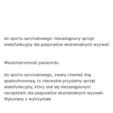
do sportu survivalowego: niezastąpiony sprzęt
wielofunkcyjny dla pasjonatów ekstremalnych wyzwań
Wszechstronność paracordu
do sportu survivalowego, zwany również liną
spadochronową, to niezwykle przydatny sprzęt
wielofunkcyjny, który stał się niezastąpionym
narzędziem dla pasjonatów ekstremalnych wyzwań.
Wykonany z wytrzymałe