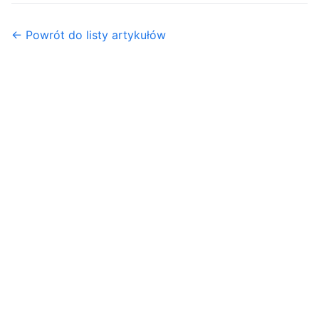
← Powrót do listy artykułów