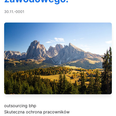
30.11.-0001
outsourcing bhp
Skuteczna ochrona pracowników