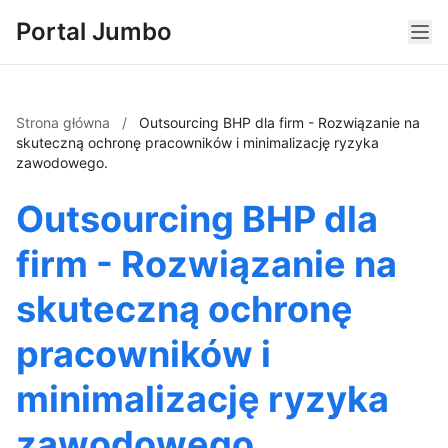
Portal Jumbo
Strona główna
/
Outsourcing BHP dla firm - Rozwiązanie na
skuteczną ochronę pracowników i minimalizację ryzyka
zawodowego.
Outsourcing BHP dla
firm - Rozwiązanie na
skuteczną ochronę
pracowników i
minimalizację ryzyka
zawodowego.