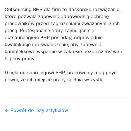
Outsourcing BHP dla firm to doskonałe rozwiązanie,
które pozwala zapewnić odpowiednią ochronę
pracowników przed zagrożeniami związanymi z ich
pracą. Profesjonalne firmy zajmujące się
outsourcingiem BHP posiadają odpowiednie
kwalifikacje i doświadczenie, aby zapewnić
kompleksowe wsparcie w zakresie bezpieczeństwa i
higieny pracy.
Dzięki outsourcingowi BHP, pracownicy mogą być
pewni, że ich miejsce pracy spełnia wszystk
← Powrót do listy artykułów