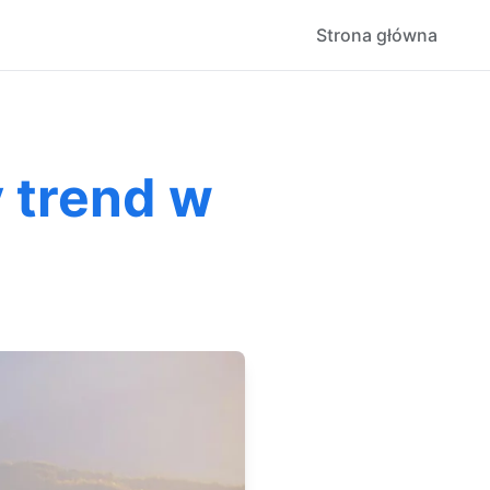
Strona główna
y trend w