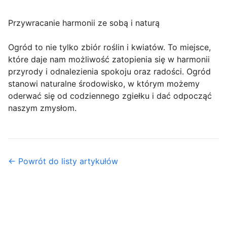
Przywracanie harmonii ze sobą i naturą
Ogród to nie tylko zbiór roślin i kwiatów. To miejsce,
które daje nam możliwość zatopienia się w harmonii
przyrody i odnalezienia spokoju oraz radości. Ogród
stanowi naturalne środowisko, w którym możemy
oderwać się od codziennego zgiełku i dać odpocząć
naszym zmysłom.
← Powrót do listy artykułów