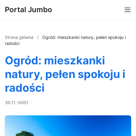
Portal Jumbo
Strona główna
/
Ogród: mieszkanki natury, pełen spokoju i
radości
Ogród: mieszkanki
natury, pełen spokoju i
radości
30.11.-0001