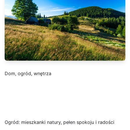
Dom, ogród, wnętrza
Ogród: mieszkanki natury, pełen spokoju i radości