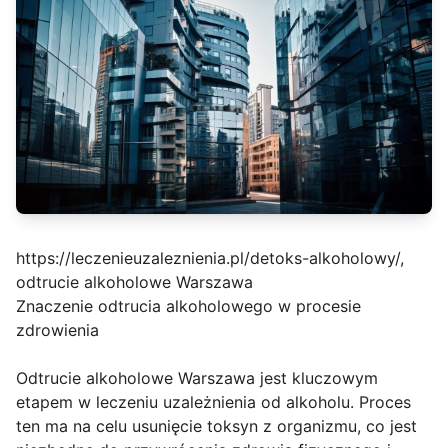
https://leczenieuzaleznienia.pl/detoks-alkoholowy/,
odtrucie alkoholowe Warszawa
Znaczenie odtrucia alkoholowego w procesie
zdrowienia
Odtrucie alkoholowe Warszawa jest kluczowym
etapem w leczeniu uzależnienia od alkoholu. Proces
ten ma na celu usunięcie toksyn z organizmu, co jest