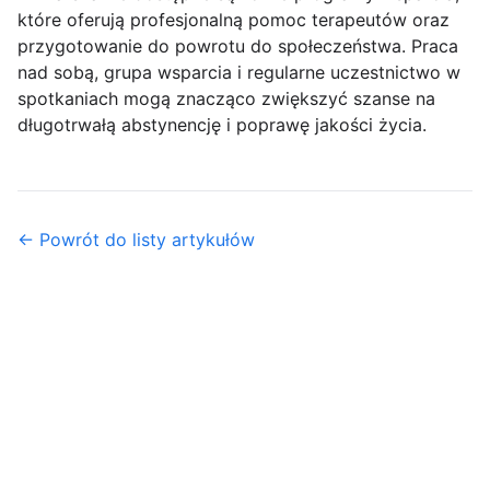
które oferują profesjonalną pomoc terapeutów oraz
przygotowanie do powrotu do społeczeństwa. Praca
nad sobą, grupa wsparcia i regularne uczestnictwo w
spotkaniach mogą znacząco zwiększyć szanse na
długotrwałą abstynencję i poprawę jakości życia.
← Powrót do listy artykułów