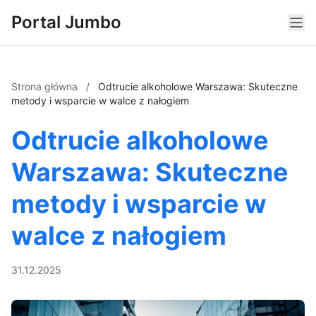
Portal Jumbo
Strona główna
/
Odtrucie alkoholowe Warszawa: Skuteczne
metody i wsparcie w walce z nałogiem
Odtrucie alkoholowe
Warszawa: Skuteczne
metody i wsparcie w
walce z nałogiem
31.12.2025