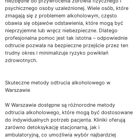
niezbędne do przywrócenia zdrowia fizycznego i
psychicznego osoby uzależnionej. Wiele osób, które
zmagają się z problemem alkoholowym, często
obawia się objawów odstawienia, które mogą być
nieprzyjemne lub wręcz niebezpieczne. Dlatego
profesjonalna pomoc jest tak istotna – odpowiednie
odtrucie pozwala na bezpieczne przejście przez ten
trudny okres i minimalizuje ryzyko powikłań
zdrowotnych.
Skuteczne metody odtrucia alkoholowego w
Warszawie
W Warszawie dostępne są różnorodne metody
odtrucia alkoholowego, które mogą być dostosowane
do indywidualnych potrzeb pacjenta. Kliniki oferują
zarówno detoksykację stacjonarną, jak i
ambulatoryjną, co umożliwia wybór najbardziej