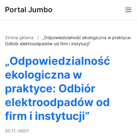
Portal Jumbo
Strona główna
/
„Odpowiedzialność ekologiczna w praktyce:
Odbiór elektroodpadów od firm i instytucji”
„Odpowiedzialność
ekologiczna w
praktyce: Odbiór
elektroodpadów od
firm i instytucji”
30.11.-0001