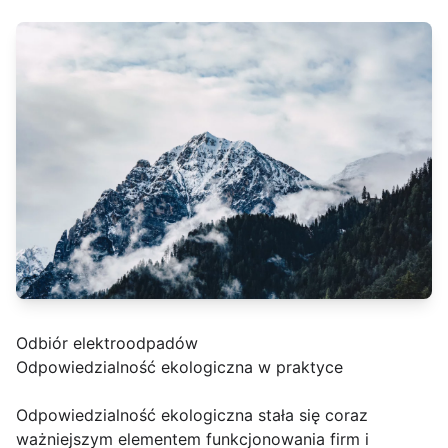
Odbiór elektroodpadów
Odpowiedzialność ekologiczna w praktyce
Odpowiedzialność ekologiczna stała się coraz
ważniejszym elementem funkcjonowania firm i