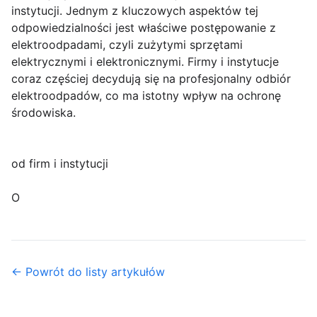
instytucji. Jednym z kluczowych aspektów tej
odpowiedzialności jest właściwe postępowanie z
elektroodpadami, czyli zużytymi sprzętami
elektrycznymi i elektronicznymi. Firmy i instytucje
coraz częściej decydują się na profesjonalny odbiór
elektroodpadów, co ma istotny wpływ na ochronę
środowiska.
od firm i instytucji
O
← Powrót do listy artykułów