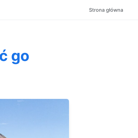
Strona główna
ć go