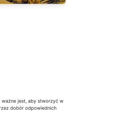
 ważne jest, aby stworzyć w
oprzez dobór odpowiednich