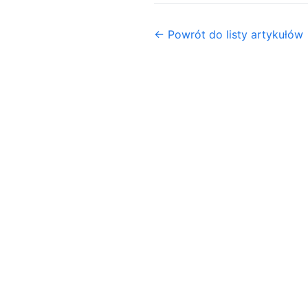
← Powrót do listy artykułów