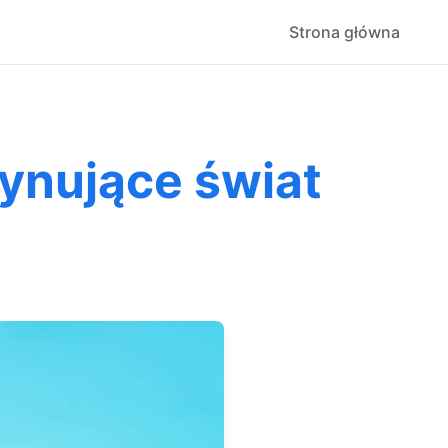
Strona główna
cynujące świat