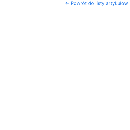
← Powrót do listy artykułów