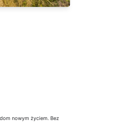
ój dom nowym życiem. Bez