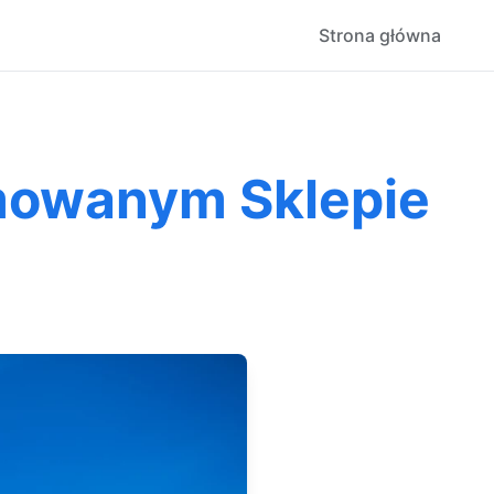
Strona główna
omowanym Sklepie