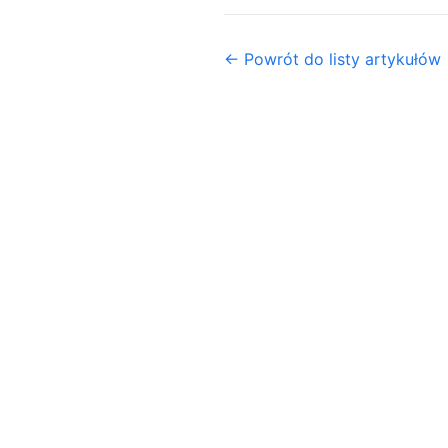
← Powrót do listy artykułów