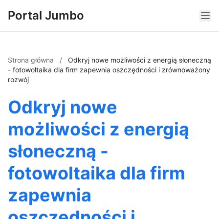
Portal Jumbo
Strona główna
/
Odkryj nowe możliwości z energią słoneczną
- fotowoltaika dla firm zapewnia oszczędności i zrównoważony
rozwój
Odkryj nowe
możliwości z energią
słoneczną -
fotowoltaika dla firm
zapewnia
oszczędności i