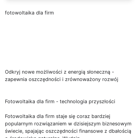
fotowoltaika dla firm
Odkryj nowe możliwości z energią słoneczną -
zapewnia oszczędności i zrównoważony rozwój
Fotowoltaika dla firm - technologia przyszłości
Fotowoltaika dla firm staje się coraz bardziej
popularnym rozwiązaniem w dzisiejszym biznesowym
świecie, spajając oszczędności finansowe z dbałością