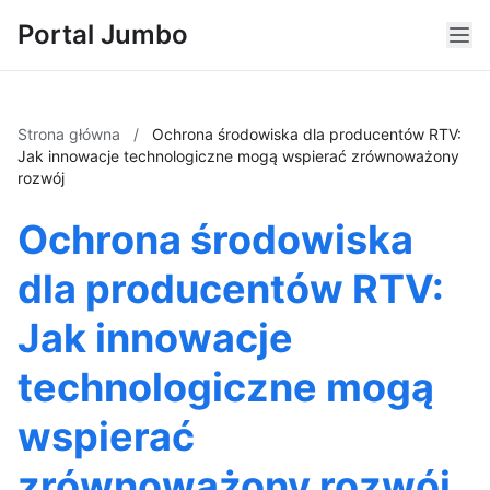
Portal Jumbo
Strona główna
/
Ochrona środowiska dla producentów RTV:
Jak innowacje technologiczne mogą wspierać zrównoważony
rozwój
Ochrona środowiska
dla producentów RTV:
Jak innowacje
technologiczne mogą
wspierać
zrównoważony rozwój