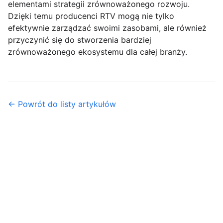
elementami strategii zrównoważonego rozwoju.
Dzięki temu producenci RTV mogą nie tylko
efektywnie zarządzać swoimi zasobami, ale również
przyczynić się do stworzenia bardziej
zrównoważonego ekosystemu dla całej branży.
← Powrót do listy artykułów