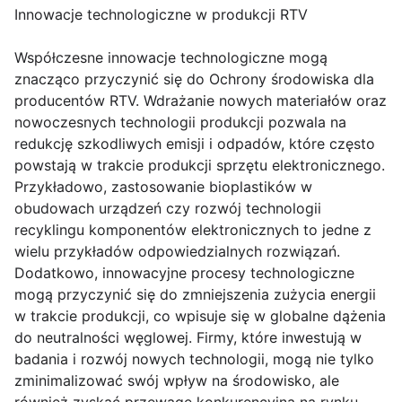
Innowacje technologiczne w produkcji RTV
Współczesne innowacje technologiczne mogą
znacząco przyczynić się do Ochrony środowiska dla
producentów RTV. Wdrażanie nowych materiałów oraz
nowoczesnych technologii produkcji pozwala na
redukcję szkodliwych emisji i odpadów, które często
powstają w trakcie produkcji sprzętu elektronicznego.
Przykładowo, zastosowanie bioplastików w
obudowach urządzeń czy rozwój technologii
recyklingu komponentów elektronicznych to jedne z
wielu przykładów odpowiedzialnych rozwiązań.
Dodatkowo, innowacyjne procesy technologiczne
mogą przyczynić się do zmniejszenia zużycia energii
w trakcie produkcji, co wpisuje się w globalne dążenia
do neutralności węglowej. Firmy, które inwestują w
badania i rozwój nowych technologii, mogą nie tylko
zminimalizować swój wpływ na środowisko, ale