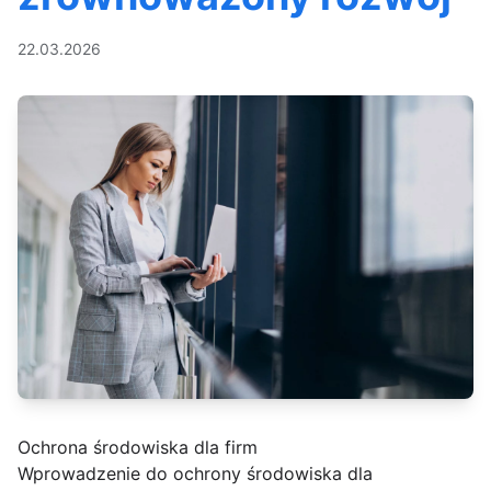
22.03.2026
Ochrona środowiska dla firm
Wprowadzenie do ochrony środowiska dla