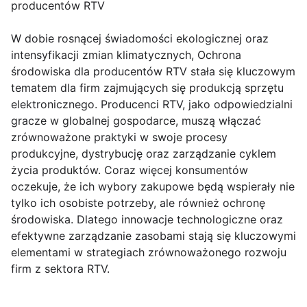
producentów RTV
W dobie rosnącej świadomości ekologicznej oraz
intensyfikacji zmian klimatycznych, Ochrona
środowiska dla producentów RTV stała się kluczowym
tematem dla firm zajmujących się produkcją sprzętu
elektronicznego. Producenci RTV, jako odpowiedzialni
gracze w globalnej gospodarce, muszą włączać
zrównoważone praktyki w swoje procesy
produkcyjne, dystrybucję oraz zarządzanie cyklem
życia produktów. Coraz więcej konsumentów
oczekuje, że ich wybory zakupowe będą wspierały nie
tylko ich osobiste potrzeby, ale również ochronę
środowiska. Dlatego innowacje technologiczne oraz
efektywne zarządzanie zasobami stają się kluczowymi
elementami w strategiach zrównoważonego rozwoju
firm z sektora RTV.