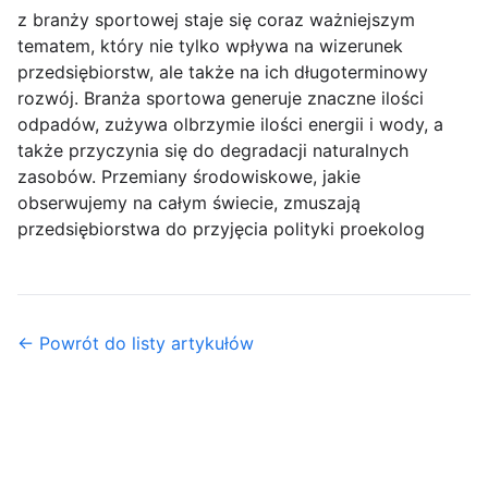
z branży sportowej staje się coraz ważniejszym
tematem, który nie tylko wpływa na wizerunek
przedsiębiorstw, ale także na ich długoterminowy
rozwój. Branża sportowa generuje znaczne ilości
odpadów, zużywa olbrzymie ilości energii i wody, a
także przyczynia się do degradacji naturalnych
zasobów. Przemiany środowiskowe, jakie
obserwujemy na całym świecie, zmuszają
przedsiębiorstwa do przyjęcia polityki proekolog
← Powrót do listy artykułów