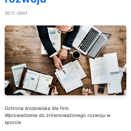
30.11.-0001
Ochrona środowiska dla firm
Wprowadzenie do zrównoważonego rozwoju w
sporcie