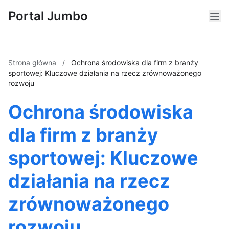
Portal Jumbo
Strona główna
/
Ochrona środowiska dla firm z branży
sportowej: Kluczowe działania na rzecz zrównoważonego
rozwoju
Ochrona środowiska
dla firm z branży
sportowej: Kluczowe
działania na rzecz
zrównoważonego
rozwoju