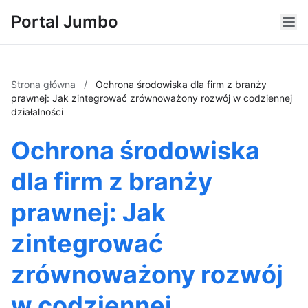
Portal Jumbo
Strona główna
/
Ochrona środowiska dla firm z branży
prawnej: Jak zintegrować zrównoważony rozwój w codziennej
działalności
Ochrona środowiska
dla firm z branży
prawnej: Jak
zintegrować
zrównoważony rozwój
w codziennej