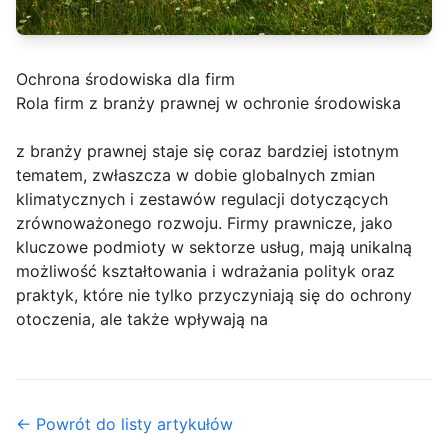
Ochrona środowiska dla firm
Rola firm z branży prawnej w ochronie środowiska
z branży prawnej staje się coraz bardziej istotnym
tematem, zwłaszcza w dobie globalnych zmian
klimatycznych i zestawów regulacji dotyczących
zrównoważonego rozwoju. Firmy prawnicze, jako
kluczowe podmioty w sektorze usług, mają unikalną
możliwość kształtowania i wdrażania polityk oraz
praktyk, które nie tylko przyczyniają się do ochrony
otoczenia, ale także wpływają na
← Powrót do listy artykułów