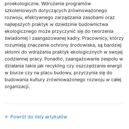
proekologiczne. Wdrożenie programów
szkoleniowych dotyczących zrównoważonego
rozwoju, efektywnego zarządzania zasobami oraz
najlepszych praktyk w dziedzinie budownictwa
ekologicznego może przyczynić się do tworzenia
świadomej i zaangażowanej kadry. Pracownicy, którzy
rozumieją znaczenie ochrony środowiska, są bardziej
skłonni do wdrażania praktyk ekologicznych w swojej
codziennej pracy. Ponadto, zaangażowanie zespołu w
działania takie jak recykling czy oszczędzanie energii
w biurze czy na placu budowy, przyczynia się do
budowania kultury zrównoważonego rozwoju w całej
organizacji.
← Powrót do listy artykułów