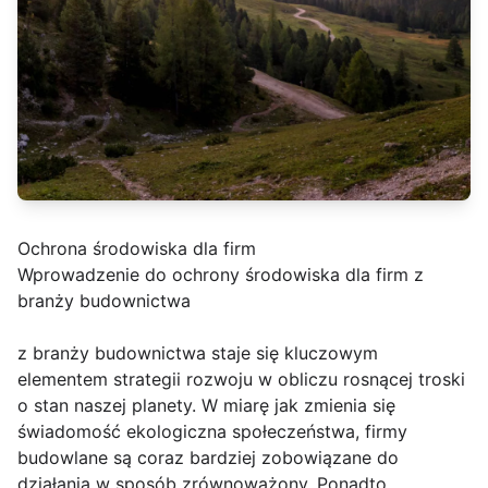
Ochrona środowiska dla firm
Wprowadzenie do ochrony środowiska dla firm z
branży budownictwa
z branży budownictwa staje się kluczowym
elementem strategii rozwoju w obliczu rosnącej troski
o stan naszej planety. W miarę jak zmienia się
świadomość ekologiczna społeczeństwa, firmy
budowlane są coraz bardziej zobowiązane do
działania w sposób zrównoważony. Ponadto,