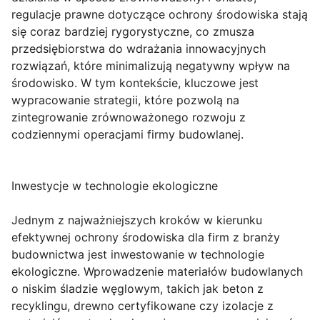
regulacje prawne dotyczące ochrony środowiska stają
się coraz bardziej rygorystyczne, co zmusza
przedsiębiorstwa do wdrażania innowacyjnych
rozwiązań, które minimalizują negatywny wpływ na
środowisko. W tym kontekście, kluczowe jest
wypracowanie strategii, które pozwolą na
zintegrowanie zrównoważonego rozwoju z
codziennymi operacjami firmy budowlanej.
Inwestycje w technologie ekologiczne
Jednym z najważniejszych kroków w kierunku
efektywnej ochrony środowiska dla firm z branży
budownictwa jest inwestowanie w technologie
ekologiczne. Wprowadzenie materiałów budowlanych
o niskim śladzie węglowym, takich jak beton z
recyklingu, drewno certyfikowane czy izolacje z