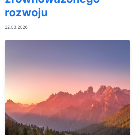
rozwoju
22.03.2026