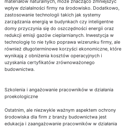
materiałów naturalnych, może znacząco zmniejszyć
wpływ działalności firmy na środowisko. Dodatkowo,
zastosowanie technologii takich jak systemy
zarządzania energią w budynkach czy inteligentne
domy przyczynia się do oszczędności energii oraz
redukcji emisji gazów cieplarnianych. Inwestycja w
technologię to nie tylko poprawa wizerunku firmy, ale
również długoterminowe korzyści ekonomiczne, które
wynikają z obniżenia kosztów operacyjnych i
uzyskania certyfikatów zrównoważonego
budownictwa.
Szkolenia i angażowanie pracowników w działania
proekologiczne
Ostatnim, ale niezwykle ważnym aspektem ochrony
środowiska dla firm z branży budownictwa jest
edukacja i zaangażowanie pracowników w działania