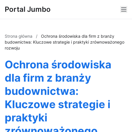
Portal Jumbo
Strona główna
/
Ochrona środowiska dla firm z branży
budownictwa: Kluczowe strategie i praktyki zrównoważonego
rozwoju
Ochrona środowiska
dla firm z branży
budownictwa:
Kluczowe strategie i
praktyki
zrównoważonego