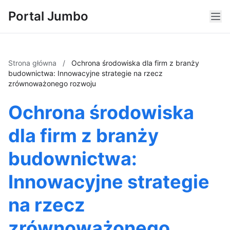
Portal Jumbo
Strona główna
/
Ochrona środowiska dla firm z branży
budownictwa: Innowacyjne strategie na rzecz
zrównoważonego rozwoju
Ochrona środowiska
dla firm z branży
budownictwa:
Innowacyjne strategie
na rzecz
zrównoważonego