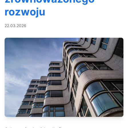
rozwoju
22.03.2026