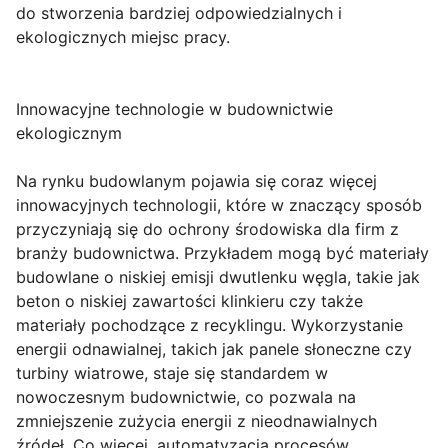
do stworzenia bardziej odpowiedzialnych i
ekologicznych miejsc pracy.
Innowacyjne technologie w budownictwie
ekologicznym
Na rynku budowlanym pojawia się coraz więcej
innowacyjnych technologii, które w znaczący sposób
przyczyniają się do ochrony środowiska dla firm z
branży budownictwa. Przykładem mogą być materiały
budowlane o niskiej emisji dwutlenku węgla, takie jak
beton o niskiej zawartości klinkieru czy także
materiały pochodzące z recyklingu. Wykorzystanie
energii odnawialnej, takich jak panele słoneczne czy
turbiny wiatrowe, staje się standardem w
nowoczesnym budownictwie, co pozwala na
zmniejszenie zużycia energii z nieodnawialnych
źródeł. Co więcej, automatyzacja procesów