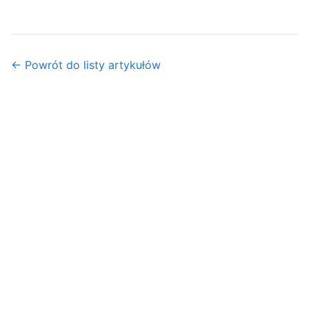
← Powrót do listy artykułów