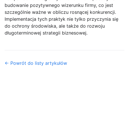
budowanie pozytywnego wizerunku firmy, co jest
szczególnie ważne w obliczu rosnącej konkurencji.
Implementacja tych praktyk nie tylko przyczynia się
do ochrony środowiska, ale także do rozwoju
długoterminowej strategii biznesowej.
← Powrót do listy artykułów