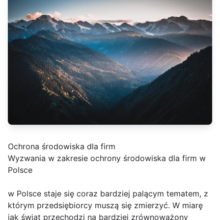
Ochrona środowiska dla firm
Wyzwania w zakresie ochrony środowiska dla firm w
Polsce
w Polsce staje się coraz bardziej palącym tematem, z
którym przedsiębiorcy muszą się zmierzyć. W miarę
jak świat przechodzi na bardziej zrównoważony