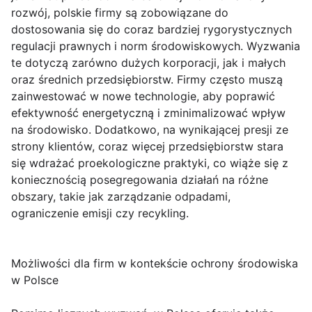
rozwój, polskie firmy są zobowiązane do
dostosowania się do coraz bardziej rygorystycznych
regulacji prawnych i norm środowiskowych. Wyzwania
te dotyczą zarówno dużych korporacji, jak i małych
oraz średnich przedsiębiorstw. Firmy często muszą
zainwestować w nowe technologie, aby poprawić
efektywność energetyczną i zminimalizować wpływ
na środowisko. Dodatkowo, na wynikającej presji ze
strony klientów, coraz więcej przedsiębiorstw stara
się wdrażać proekologiczne praktyki, co wiąże się z
koniecznością posegregowania działań na różne
obszary, takie jak zarządzanie odpadami,
ograniczenie emisji czy recykling.
Możliwości dla firm w kontekście ochrony środowiska
w Polsce