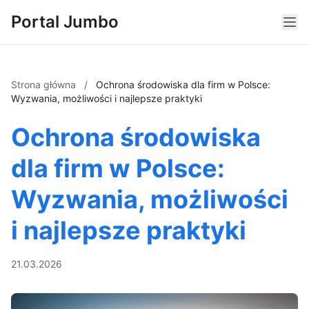
Portal Jumbo
Strona główna
/
Ochrona środowiska dla firm w Polsce:
Wyzwania, możliwości i najlepsze praktyki
Ochrona środowiska
dla firm w Polsce:
Wyzwania, możliwości
i najlepsze praktyki
21.03.2026