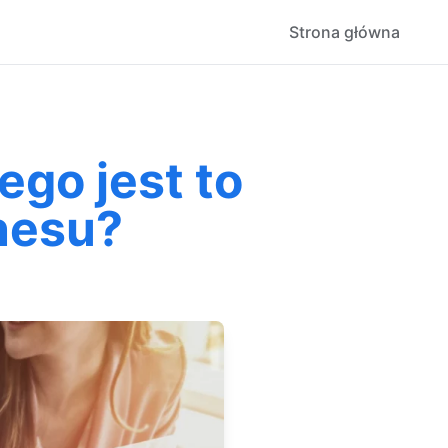
Strona główna
ego jest to
znesu?