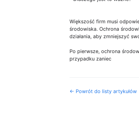
Większość firm musi odpowie
środowiska. Ochrona środowis
działania, aby zmniejszyć sw
Po pierwsze, ochrona środow
przypadku zaniec
← Powrót do listy artykułów