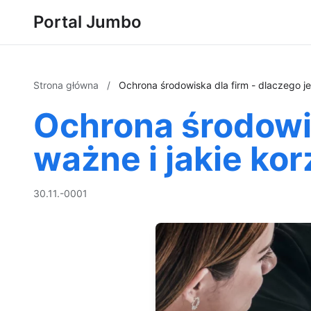
Portal Jumbo
Strona główna
/
Ochrona środowiska dla firm - dlaczego jes
Ochrona środowis
ważne i jakie kor
30.11.-0001