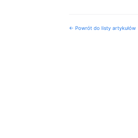
← Powrót do listy artykułów