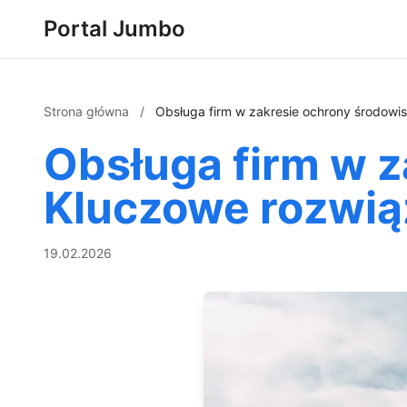
Portal Jumbo
Strona główna
/
Obsługa firm w zakresie ochrony środowi
Obsługa firm w z
Kluczowe rozwią
19.02.2026