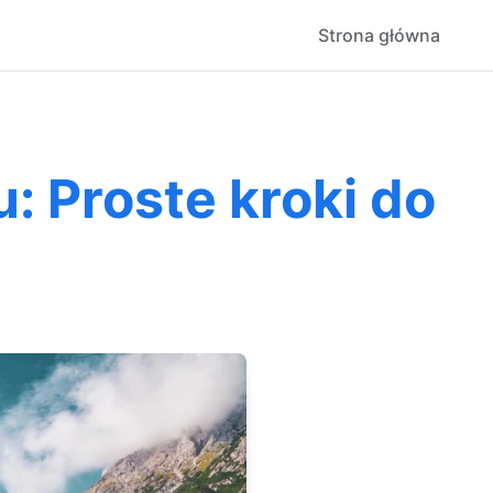
Strona główna
 Proste kroki do