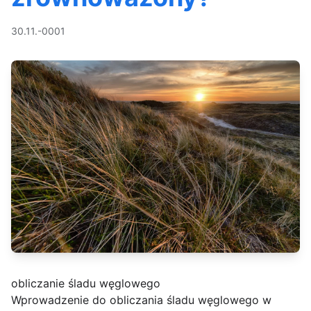
30.11.-0001
obliczanie śladu węglowego
Wprowadzenie do obliczania śladu węglowego w