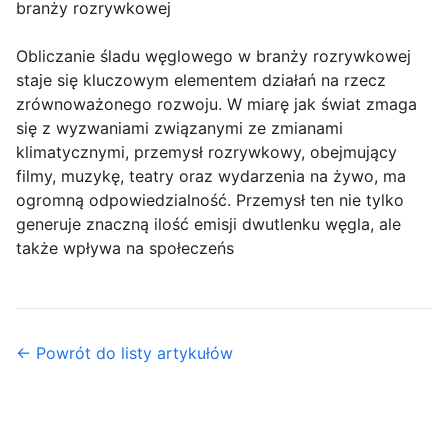
branży rozrywkowej
Obliczanie śladu węglowego w branży rozrywkowej
staje się kluczowym elementem działań na rzecz
zrównoważonego rozwoju. W miarę jak świat zmaga
się z wyzwaniami związanymi ze zmianami
klimatycznymi, przemysł rozrywkowy, obejmujący
filmy, muzykę, teatry oraz wydarzenia na żywo, ma
ogromną odpowiedzialność. Przemysł ten nie tylko
generuje znaczną ilość emisji dwutlenku węgla, ale
także wpływa na społeczeńs
← Powrót do listy artykułów