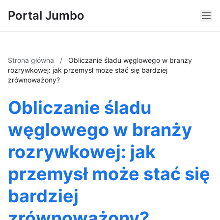
Portal Jumbo
Strona główna
/
Obliczanie śladu węglowego w branży
rozrywkowej: jak przemysł może stać się bardziej
zrównoważony?
Obliczanie śladu
węglowego w branży
rozrywkowej: jak
przemysł może stać się
bardziej
zrównoważony?