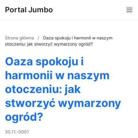
Portal Jumbo
Strona główna
/
Oaza spokoju i harmonii w naszym
otoczeniu: jak stworzyć wymarzony ogród?
Oaza spokoju i
harmonii w naszym
otoczeniu: jak
stworzyć wymarzony
ogród?
30.11.-0001