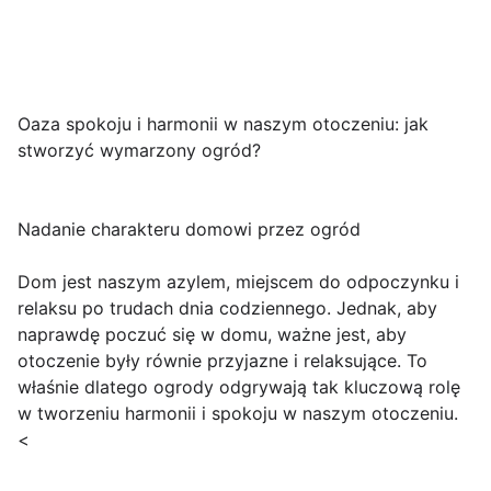
Oaza spokoju i harmonii w naszym otoczeniu: jak
stworzyć wymarzony ogród?
Nadanie charakteru domowi przez ogród
Dom jest naszym azylem, miejscem do odpoczynku i
relaksu po trudach dnia codziennego. Jednak, aby
naprawdę poczuć się w domu, ważne jest, aby
otoczenie były równie przyjazne i relaksujące. To
właśnie dlatego ogrody odgrywają tak kluczową rolę
w tworzeniu harmonii i spokoju w naszym otoczeniu.
<