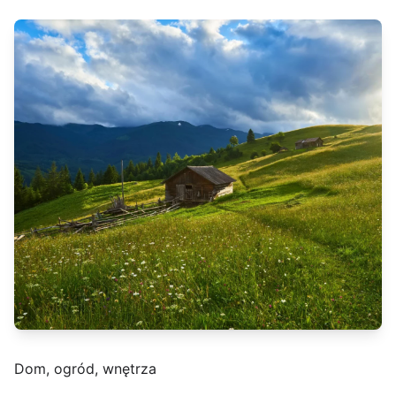
Dom, ogród, wnętrza