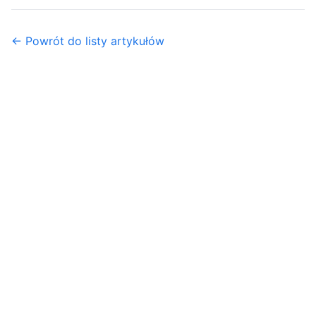
← Powrót do listy artykułów