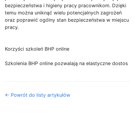
bezpieczeństwa i higieny pracy pracownikom. Dzięki
temu można uniknąć wielu potencjalnych zagrożeń
oraz poprawić ogólny stan bezpieczeństwa w miejscu
pracy.
Korzyści szkoleń BHP online
Szkolenia BHP online pozwalają na elastyczne dostos
← Powrót do listy artykułów