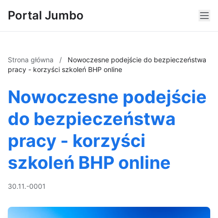
Portal Jumbo
Strona główna
/
Nowoczesne podejście do bezpieczeństwa
pracy - korzyści szkoleń BHP online
Nowoczesne podejście
do bezpieczeństwa
pracy - korzyści
szkoleń BHP online
30.11.-0001