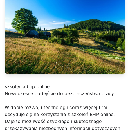
szkolenia bhp online
Nowoczesne podejście do bezpieczeństwa pracy
W dobie rozwoju technologii coraz więcej firm
decyduje się na korzystanie z szkoleń BHP online.
Daje to możliwość szybkiego i skutecznego
przekazywania niezbędnych informacji dotyczących