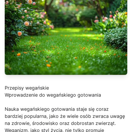
Przepisy wegańskie
Wprowadzenie do wegańskiego gotowania
Nauka wegańskiego gotowania staje się coraz
bardziej popularna, jako że wiele osób zwraca uwagę
na zdrowie, środowisko oraz dobrostan zwierząt.
Weganizm, jako styl życia, nie tylko promuje