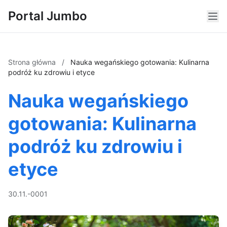
Portal Jumbo
Strona główna
/
Nauka wegańskiego gotowania: Kulinarna
podróż ku zdrowiu i etyce
Nauka wegańskiego
gotowania: Kulinarna
podróż ku zdrowiu i
etyce
30.11.-0001