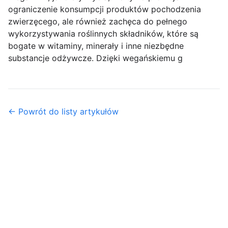
ograniczenie konsumpcji produktów pochodzenia
zwierzęcego, ale również zachęca do pełnego
wykorzystywania roślinnych składników, które są
bogate w witaminy, minerały i inne niezbędne
substancje odżywcze. Dzięki wegańskiemu g
← Powrót do listy artykułów