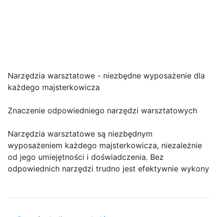
Narzędzia warsztatowe - niezbędne wyposażenie dla
każdego majsterkowicza
Znaczenie odpowiedniego narzędzi warsztatowych
Narzędzia warsztatowe są niezbędnym
wyposażeniem każdego majsterkowicza, niezależnie
od jego umiejętności i doświadczenia. Bez
odpowiednich narzędzi trudno jest efektywnie wykony