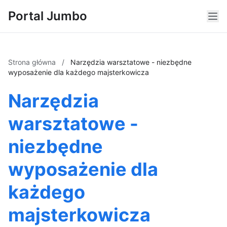
Portal Jumbo
Strona główna
/
Narzędzia warsztatowe - niezbędne
wyposażenie dla każdego majsterkowicza
Narzędzia
warsztatowe -
niezbędne
wyposażenie dla
każdego
majsterkowicza