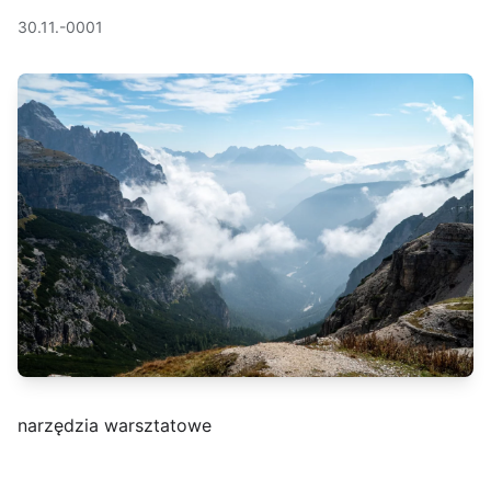
30.11.-0001
narzędzia warsztatowe