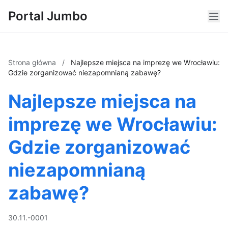
Portal Jumbo
Strona główna
/
Najlepsze miejsca na imprezę we Wrocławiu:
Gdzie zorganizować niezapomnianą zabawę?
Najlepsze miejsca na
imprezę we Wrocławiu:
Gdzie zorganizować
niezapomnianą
zabawę?
30.11.-0001