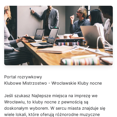
Portal rozrywkowy
Klubowe Mistrzostwo - Wrocławskie Kluby nocne
Jeśli szukasz Najlepsze miejsca na imprezę we
Wrocławiu, to kluby nocne z pewnością są
doskonałym wyborem. W sercu miasta znajduje się
wiele lokali, które oferują różnorodne muzyczne