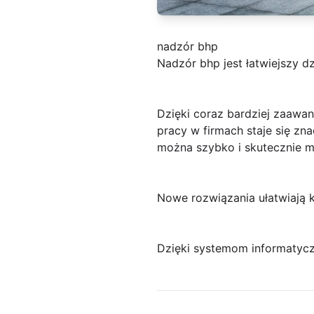
nadzór bhp
Nadzór bhp jest łatwiejszy 
Dzięki coraz bardziej zaaw
pracy w firmach staje się zn
można szybko i skutecznie m
Nowe rozwiązania ułatwiają 
Dzięki systemom informatycz