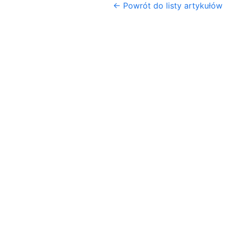
← Powrót do listy artykułów