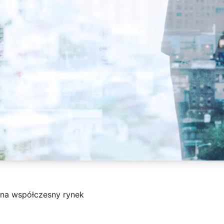
na współczesny rynek