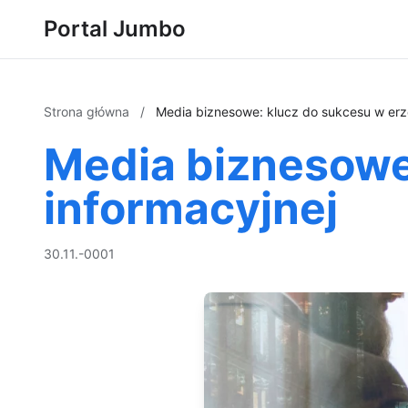
Portal Jumbo
Strona główna
/
Media biznesowe: klucz do sukcesu w erz
Media biznesowe
informacyjnej
30.11.-0001