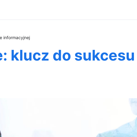
e informacyjnej
: klucz do sukcesu