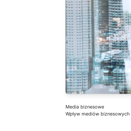
Media biznesowe
Wpływ mediów biznesowych 