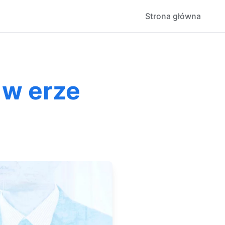
Strona główna
 w erze