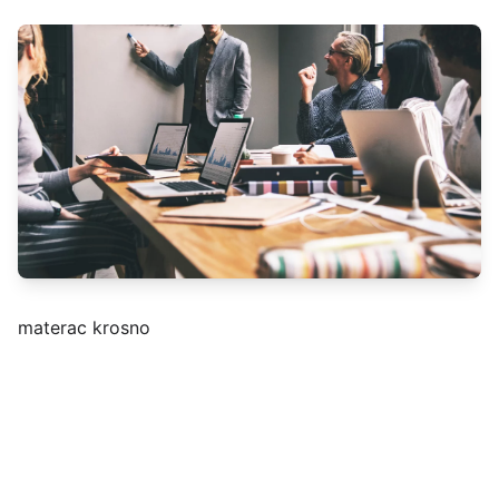
materac krosno