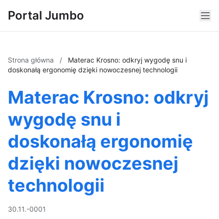
Portal Jumbo
Strona główna
/
Materac Krosno: odkryj wygodę snu i
doskonałą ergonomię dzięki nowoczesnej technologii
Materac Krosno: odkryj
wygodę snu i
doskonałą ergonomię
dzięki nowoczesnej
technologii
30.11.-0001