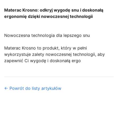
Materac Krosno: odkryj wygodę snu i doskonałą
ergonomię dzięki nowoczesnej technologii
Nowoczesna technologia dla lepszego snu
Materac Krosno to produkt, który w pełni
wykorzystuje zalety nowoczesnej technologii, aby
zapewnić Ci wygodę i doskonałą ergo
← Powrót do listy artykułów