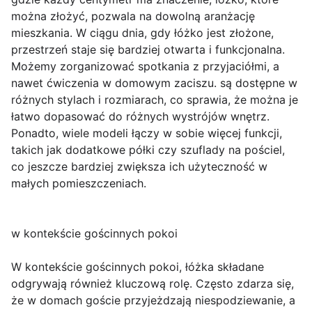
można złożyć, pozwala na dowolną aranżację
mieszkania. W ciągu dnia, gdy łóżko jest złożone,
przestrzeń staje się bardziej otwarta i funkcjonalna.
Możemy zorganizować spotkania z przyjaciółmi, a
nawet ćwiczenia w domowym zaciszu. są dostępne w
różnych stylach i rozmiarach, co sprawia, że można je
łatwo dopasować do różnych wystrójów wnętrz.
Ponadto, wiele modeli łączy w sobie więcej funkcji,
takich jak dodatkowe półki czy szuflady na pościel,
co jeszcze bardziej zwiększa ich użyteczność w
małych pomieszczeniach.
w kontekście gościnnych pokoi
W kontekście gościnnych pokoi, łóżka składane
odgrywają również kluczową rolę. Często zdarza się,
że w domach goście przyjeżdzają niespodziewanie, a