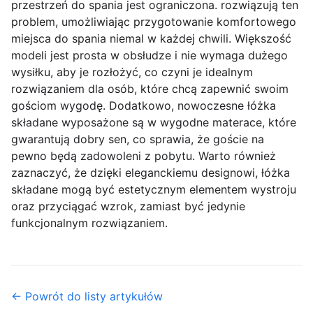
przestrzeń do spania jest ograniczona. rozwiązują ten
problem, umożliwiając przygotowanie komfortowego
miejsca do spania niemal w każdej chwili. Większość
modeli jest prosta w obsłudze i nie wymaga dużego
wysiłku, aby je rozłożyć, co czyni je idealnym
rozwiązaniem dla osób, które chcą zapewnić swoim
gościom wygodę. Dodatkowo, nowoczesne łóżka
składane wyposażone są w wygodne materace, które
gwarantują dobry sen, co sprawia, że goście na
pewno będą zadowoleni z pobytu. Warto również
zaznaczyć, że dzięki eleganckiemu designowi, łóżka
składane mogą być estetycznym elementem wystroju
oraz przyciągać wzrok, zamiast być jedynie
funkcjonalnym rozwiązaniem.
← Powrót do listy artykułów