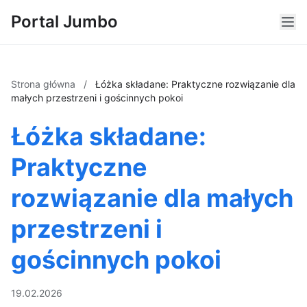
Portal Jumbo
Strona główna
/
Łóżka składane: Praktyczne rozwiązanie dla
małych przestrzeni i gościnnych pokoi
Łóżka składane:
Praktyczne
rozwiązanie dla małych
przestrzeni i
gościnnych pokoi
19.02.2026