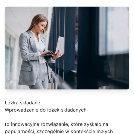
Łóżka składane
Wprowadzenie do łóżek składanych
to innowacyjne rozwiązanie, które zyskało na
popularności, szczególnie w kontekście małych