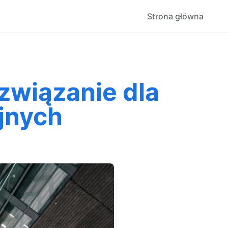
Strona główna
związanie dla
jnych