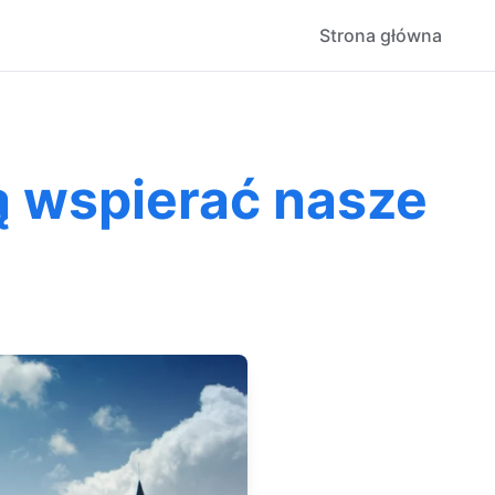
Strona główna
ą wspierać nasze