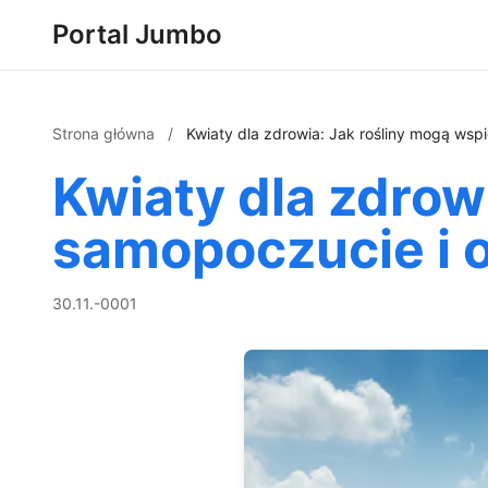
Portal Jumbo
Strona główna
/
Kwiaty dla zdrowia: Jak rośliny mogą ws
Kwiaty dla zdrow
samopoczucie i 
30.11.-0001