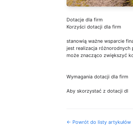
Dotacje dla firm
Korzyści dotacji dla firm
stanowią ważne wsparcie fina
jest realizacja różnorodnych
może znacząco zwiększyć kon
Wymagania dotacji dla firm
Aby skorzystać z dotacji dl
← Powrót do listy artykułów