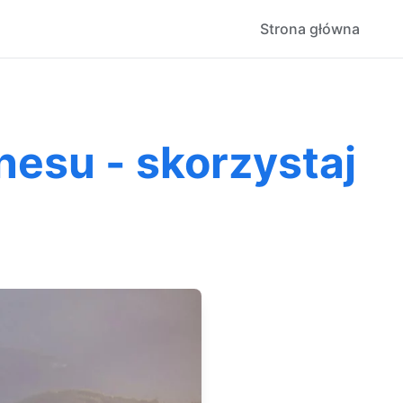
Strona główna
znesu - skorzystaj