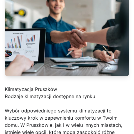
Klimatyzacja Pruszków
Rodzaje klimatyzacji dostępne na rynku
Wybór odpowiedniego systemu klimatyzacji to
kluczowy krok w zapewnieniu komfortu w Twoim
domu. W Pruszkowie, jak i w wielu innych miastach,
istnieje wiele opcji, które mogą zaspokoić różne