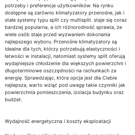
potrzeby i preferencje użytkowników. Na rynku
dostępne są zarówno klimatyzatory przenośne, jak i
stałe systemy typu split czy multisplit. staje się coraz
bardziej popularna, a ich różnorodność sprawia, że
wiele osób staje przed wyzwaniem dokonania
najlepszego wyboru. Przenośne klimatyzatory są
idealne dla tych, którzy potrzebują elastyczności i
łatwości w instalacji, natomiast systemy split oferują
wydajniejsze chłodzenie dla większych powierzchni i
długoterminowe oszczędności na rachunkach za
energię. Sprawdzając, która opcja jest dla Ciebie
najlepsza, warto wziąć pod uwagę takie czynniki jak
powierzchnia pomieszczenia, izolacja budynku oraz
budżet.
Wydajność energetyczna i koszty eksploatacji