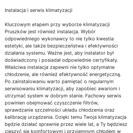
Instalacja i serwis klimatyzacji
Kluczowym etapem przy wyborze klimatyzacji
Pruszków jest również instalacja. Wybór
odpowiedniego wykonawcy to nie tylko kwestia
estetyki, ale także bezpieczeństwa i efektywności
działania systemu. Ważne jest, aby instalator był
doświadczony i posiadał odpowiednie certyfikaty.
Właściwa instalacja zapewni nie tylko optymalne
chłodzenie, ale również efektywność energetyczną.
Po zainstalowaniu warto pamiętać o regularnym
serwisowaniu klimatyzacji, aby zapobiec awariom i
utrzymać system w dobrym stanie. Fachowy serwis
powinien obejmować czyszczenie filtrów,
sprawdzanie szczelności układu chłodzenia oraz
kalibrację urządzenia. Dzięki temu Twoja klimatyzacja
będzie działać sprawnie przez wiele lat, a Ty będziesz
cieszyć się komfortowym i przyjemnym chłodem w