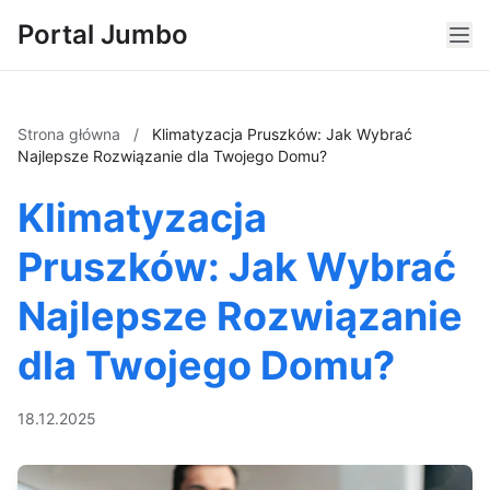
Portal Jumbo
Strona główna
/
Klimatyzacja Pruszków: Jak Wybrać
Najlepsze Rozwiązanie dla Twojego Domu?
Klimatyzacja
Pruszków: Jak Wybrać
Najlepsze Rozwiązanie
dla Twojego Domu?
18.12.2025