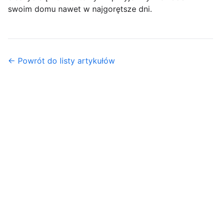
swoim domu nawet w najgorętsze dni.
← Powrót do listy artykułów