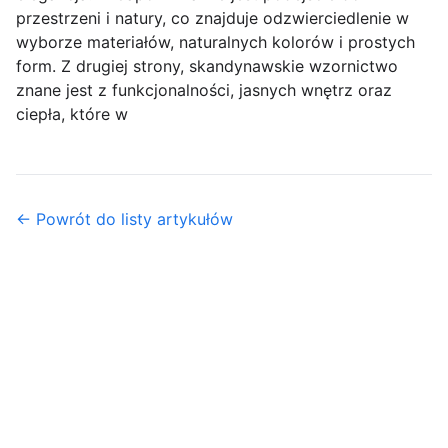
przestrzeni i natury, co znajduje odzwierciedlenie w
wyborze materiałów, naturalnych kolorów i prostych
form. Z drugiej strony, skandynawskie wzornictwo
znane jest z funkcjonalności, jasnych wnętrz oraz
ciepła, które w
← Powrót do listy artykułów