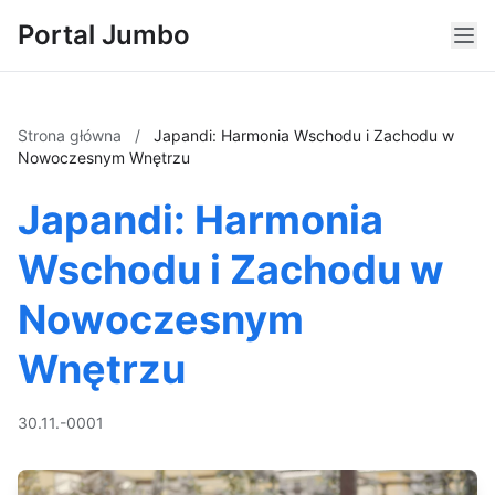
Portal Jumbo
Strona główna
/
Japandi: Harmonia Wschodu i Zachodu w
Nowoczesnym Wnętrzu
Japandi: Harmonia
Wschodu i Zachodu w
Nowoczesnym
Wnętrzu
30.11.-0001