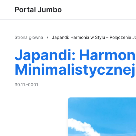
Portal Jumbo
Strona główna
/
Japandi: Harmonia w Stylu – Połączenie J
Japandi: Harmoni
Minimalistyczne
30.11.-0001