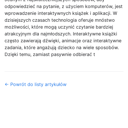
odpowiedzieć na pytanie, z użyciem komputerów, jest
wprowadzenie interaktywnych książek i aplikacji. W
dzisiejszych czasach technologia oferuje mnóstwo
możliwości, które mogą uczynić czytanie bardziej
atrakcyjnym dla najmłodszych. Interaktywne książki
często zawierają dźwięki, animacje oraz interaktywne
zadania, które angażują dziecko na wiele sposobów.
Dzięki temu, zamiast pasywnie odbierać t
← Powrót do listy artykułów