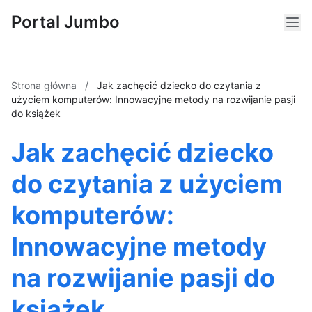
Portal Jumbo
Strona główna
/
Jak zachęcić dziecko do czytania z
użyciem komputerów: Innowacyjne metody na rozwijanie pasji
do książek
Jak zachęcić dziecko
do czytania z użyciem
komputerów:
Innowacyjne metody
na rozwijanie pasji do
książek