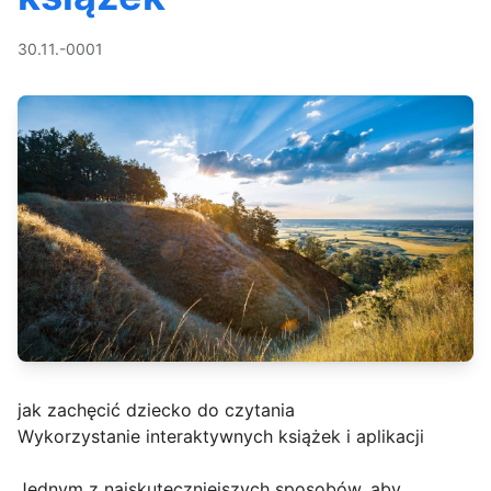
30.11.-0001
jak zachęcić dziecko do czytania
Wykorzystanie interaktywnych książek i aplikacji
Jednym z najskuteczniejszych sposobów, aby