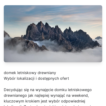
domek letniskowy drewniany
Wybór lokalizacji i dostępnych ofert
Decydując się na wynajęcie domku letniskowego
drewnianego jak najlepiej wynająć na weekend,
kluczowym krokiem jest wybór odpowiedniej