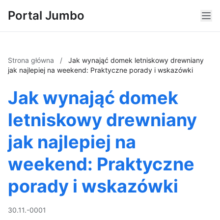
Portal Jumbo
Strona główna
/
Jak wynająć domek letniskowy drewniany
jak najlepiej na weekend: Praktyczne porady i wskazówki
Jak wynająć domek
letniskowy drewniany
jak najlepiej na
weekend: Praktyczne
porady i wskazówki
30.11.-0001