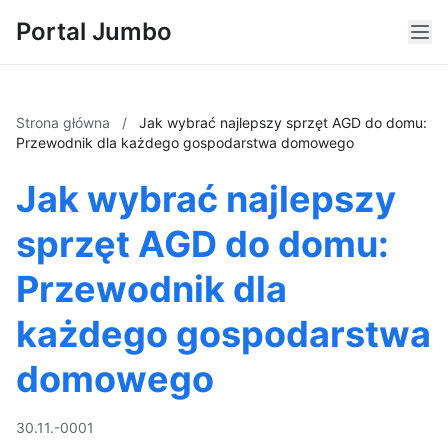
Portal Jumbo
Strona główna
/
Jak wybrać najlepszy sprzęt AGD do domu:
Przewodnik dla każdego gospodarstwa domowego
Jak wybrać najlepszy
sprzęt AGD do domu:
Przewodnik dla
każdego gospodarstwa
domowego
30.11.-0001