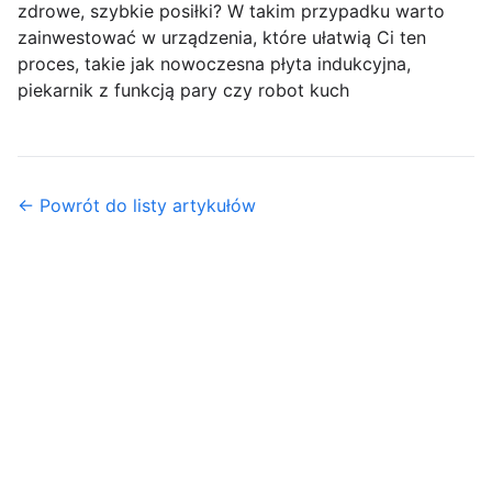
zdrowe, szybkie posiłki? W takim przypadku warto
zainwestować w urządzenia, które ułatwią Ci ten
proces, takie jak nowoczesna płyta indukcyjna,
piekarnik z funkcją pary czy robot kuch
← Powrót do listy artykułów