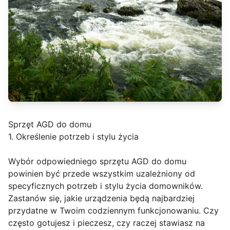
Sprzęt AGD do domu
1. Określenie potrzeb i stylu życia
Wybór odpowiedniego sprzętu AGD do domu
powinien być przede wszystkim uzależniony od
specyficznych potrzeb i stylu życia domowników.
Zastanów się, jakie urządzenia będą najbardziej
przydatne w Twoim codziennym funkcjonowaniu. Czy
często gotujesz i pieczesz, czy raczej stawiasz na