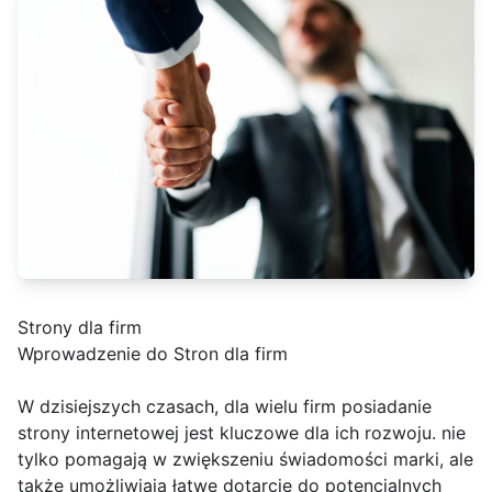
Strony dla firm
Wprowadzenie do Stron dla firm
W dzisiejszych czasach, dla wielu firm posiadanie
strony internetowej jest kluczowe dla ich rozwoju. nie
tylko pomagają w zwiększeniu świadomości marki, ale
także umożliwiają łatwe dotarcie do potencjalnych