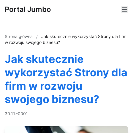
Portal Jumbo
Strona główna
/
Jak skutecznie wykorzystać Strony dla firm
w rozwoju swojego biznesu?
Jak skutecznie
wykorzystać Strony dla
firm w rozwoju
swojego biznesu?
30.11.-0001