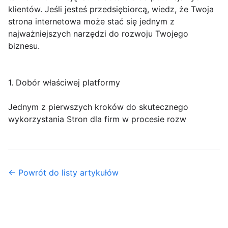
klientów. Jeśli jesteś przedsiębiorcą, wiedz, że Twoja
strona internetowa może stać się jednym z
najważniejszych narzędzi do rozwoju Twojego
biznesu.
1. Dobór właściwej platformy
Jednym z pierwszych kroków do skutecznego
wykorzystania Stron dla firm w procesie rozw
← Powrót do listy artykułów