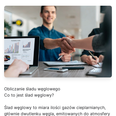
Obliczanie śladu węglowego
Co to jest ślad węglowy?
Ślad węglowy to miara ilości gazów cieplarnianych,
głównie dwutlenku węgla, emitowanych do atmosfery