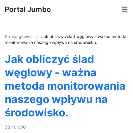
Portal Jumbo
Strona główna
/
Jak obliczyć ślad węglowy - ważna metoda
monitorowania naszego wpływu na środowisko.
Jak obliczyć ślad
węglowy - ważna
metoda monitorowania
naszego wpływu na
środowisko.
30.11.-0001