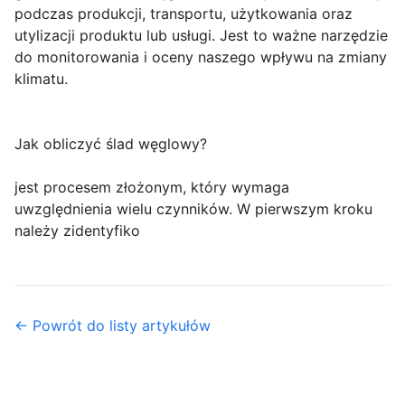
podczas produkcji, transportu, użytkowania oraz
utylizacji produktu lub usługi. Jest to ważne narzędzie
do monitorowania i oceny naszego wpływu na zmiany
klimatu.
Jak obliczyć ślad węglowy?
jest procesem złożonym, który wymaga
uwzględnienia wielu czynników. W pierwszym kroku
należy zidentyfiko
← Powrót do listy artykułów