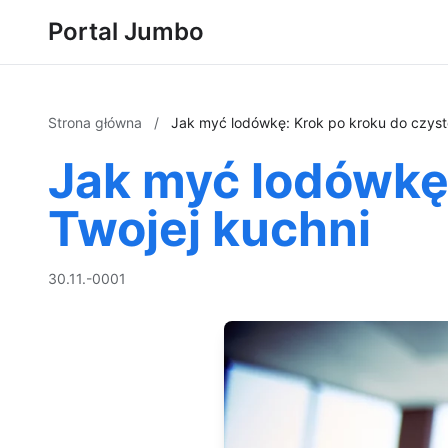
Portal Jumbo
Strona główna
/
Jak myć lodówkę: Krok po kroku do czyst
Jak myć lodówkę:
Twojej kuchni
30.11.-0001