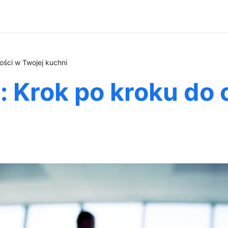
ości w Twojej kuchni
 Krok po kroku do 