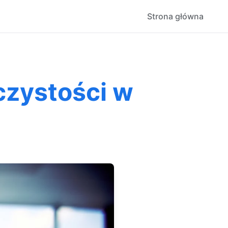
Strona główna
czystości w